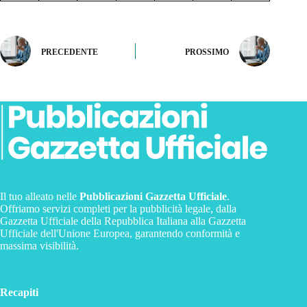
PRECEDENTE
PROSSIMO
Il tuo alleato nelle
Pubblicazioni Gazzetta Ufficiale
.
Offriamo servizi completi per la pubblicità legale, dalla
Gazzetta Ufficiale della Repubblica Italiana alla Gazzetta
Ufficiale dell'Unione Europea, garantendo conformità e
massima visibilità.
Recapiti