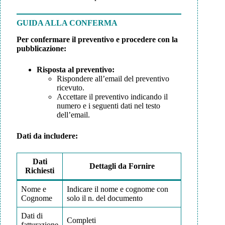
GUIDA ALLA CONFERMA
Per confermare il preventivo e procedere con la
pubblicazione:
Risposta al preventivo:
Rispondere all’email del preventivo
ricevuto.
Accettare il preventivo indicando il
numero e i seguenti dati nel testo
dell’email.
Dati da includere:
Dati
Dettagli da Fornire
Richiesti
Nome e
Indicare il nome e cognome con
Cognome
solo il n. del documento
Dati di
Completi
fatturazione