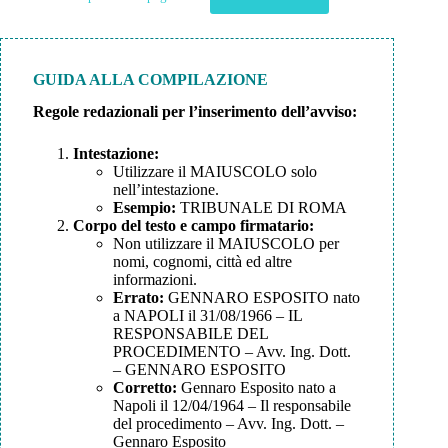
GUIDA ALLA COMPILAZIONE
Regole redazionali per l’inserimento dell’avviso:
Intestazione:
Utilizzare il MAIUSCOLO solo
nell’intestazione.
Esempio:
TRIBUNALE DI ROMA
Corpo del testo e campo firmatario:
Non utilizzare il MAIUSCOLO per
nomi, cognomi, città ed altre
informazioni.
Errato:
GENNARO ESPOSITO nato
a NAPOLI il 31/08/1966 – IL
RESPONSABILE DEL
PROCEDIMENTO – Avv. Ing. Dott.
– GENNARO ESPOSITO
Corretto:
Gennaro Esposito nato a
Napoli il 12/04/1964 – Il responsabile
del procedimento – Avv. Ing. Dott. –
Gennaro Esposito